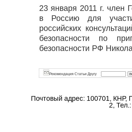
23 января 2011 г. член
в Россию для участ
российских консультаци
безопасности по при
безопасности РФ Никол
Рекомендация Статьи Другу
Почтовый адрес: 100701, КНР, 
2, Тел.