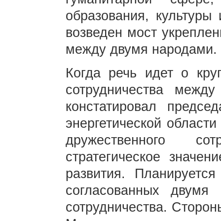
образования, культуры 
возведен мост укрепле
между двумя народами.
Когда речь идет о кру
сотрудничества между
констатировал председ
энергетической области
дружественного со
стратегическое значен
развития. Планируется
согласованных двумя 
сотрудничества. Сторон