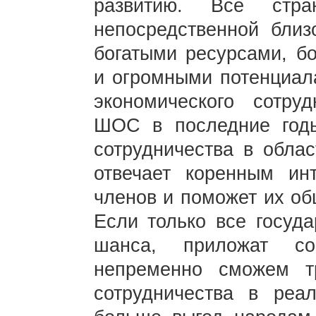
развитию. Все ст
непосредственной близ
богатыми ресурсами, б
и огромными потенциал
экономического сотруд
ШОС в последние годы
сотрудничества в облас
отвечает коренным ин
членов и поможет их об
Если только все госуд
шанса, приложат с
непременно сможем т
сотрудничества в реа