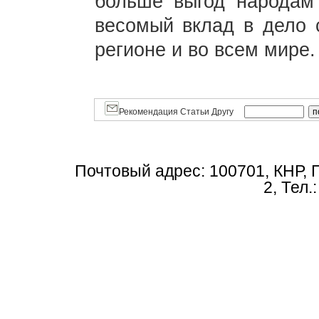
больше выгод народам 
весомый вклад в дело 
регионе и во всем мире.
Рекомендация Статьи Другу
Почтовый адрес: 100701, КНР, 
2, Тел.