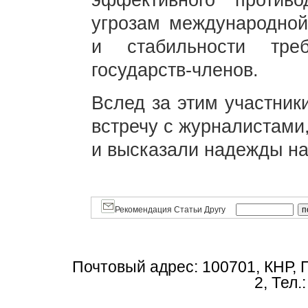
эффективного против
угрозам международной
и стабильности тре
государств-членов.
Вслед за этим участник
встречу с журналистами
и высказали надежды н
Рекомендация Статьи Другу
Почтовый адрес: 100701, КНР, 
2, Тел.