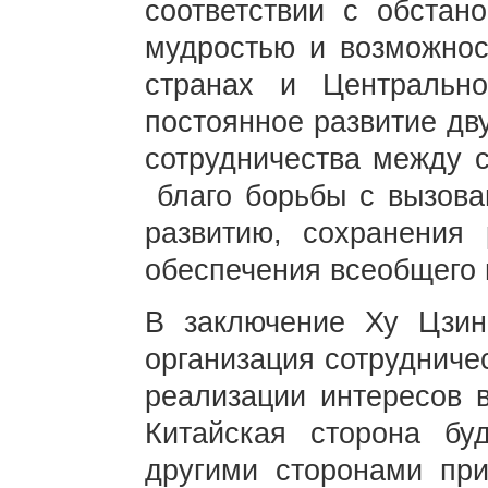
соответствии с обстан
мудростью и возможнос
странах и Центральн
постоянное развитие дв
сотрудничества между 
благо борьбы с вызова
развитию, сохранения 
обеспечения всеобщего 
В заключение Ху Цзин
организация сотрудниче
реализации интересов в
Китайская сторона бу
другими сторонами при