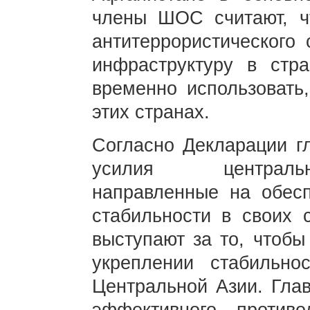
члены ШОС считают, ч
антитеррористического
инфраструктуру в стр
временно использовать
этих странах.
Согласно Декларации г
усилия центрально
направленные на обесп
стабильности в своих 
выступают за то, чтоб
укреплении стабильно
Центральной Азии. Глав