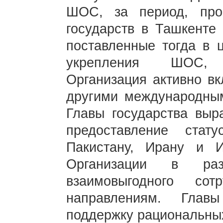
ШОС, за период, про
государств в Ташкенте 
поставленные тогда в 
укрепления ШОС, 
Организация активно вк
другими международным
Главы государства выр
предоставление ста
Пакистану, Ирану и 
Организации в раз
взаимовыгодного со
направлениям. Глав
поддержку рациональны