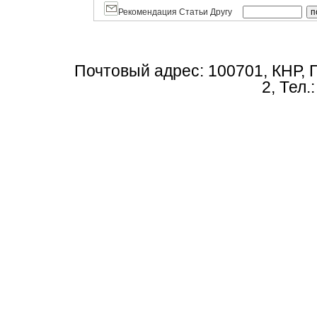
Рекомендация Статьи Другу
Почтовый адрес: 100701, КНР, 
2, Тел.