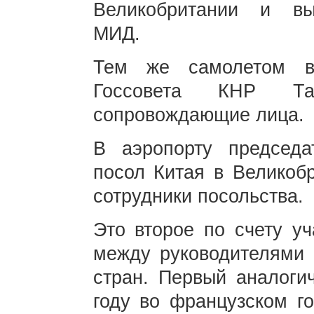
Великобритании и вы
МИД.
Тем же самолетом в
Госсовета КНР Т
сопровождающие лица.
В аэропорту председа
посол Китая в Великоб
сотрудники посольства.
Это второе по счету уч
между руководителями 
стран. Первый аналоги
году во французском го