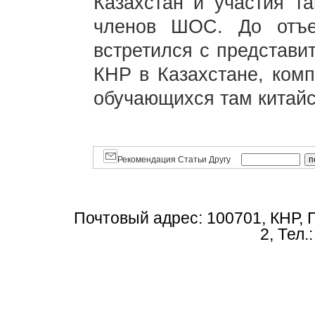
Казахстан и участия та
членов ШОС. До отъе
встретился с представи
КНР в Казахстане, комп
обучающихся там китайс
Рекомендация Статьи Другу
Почтовый адрес: 100701, КНР, 
2, Тел.