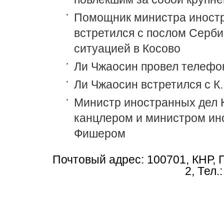
Помощник министра иностр
встретился с послом Сербии
ситуацией в Косово
Ли Чжаосин провел телефо
Ли Чжаосин встретился с К.
Министр иностранных дел К
канцлером и министром ин
Фишером
Почтовый адрес: 100701, КНР, 
2, Тел.