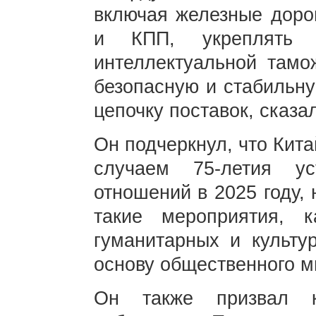
включая железные дорог
и КПП, укреплять "
интеллектуальной тамо
безопасную и стабильну
цепочку поставок, сказа
Он подчеркнул, что Кит
случаем 75-летия ус
отношений в 2025 году,
такие мероприятия, к
гуманитарных и культу
основу общественного м
Он также призвал 