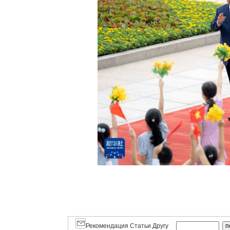
Рекомендация Статьи Другу