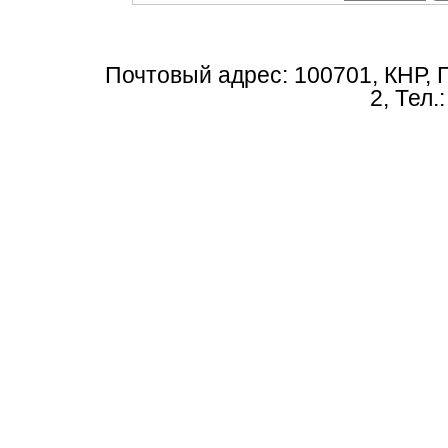
Почтовый адрес: 100701, КНР, 
2, Тел.