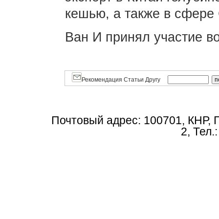
кешью, а также в сфере
Ван И принял участие во
Рекомендация Статьи Другу
Почтовый адрес: 100701, КНР, 
2, Тел.