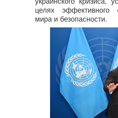
украинского кризиса, у
целях эффективного 
мира и безопасности.