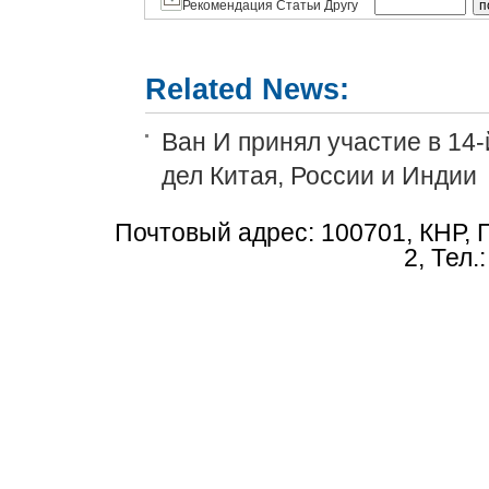
Рекомендация Статьи Другу
Related News:
Ван И принял участие в 14
дел Китая, России и Индии
Почтовый адрес: 100701, КНР, 
2, Тел.