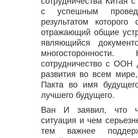
сотрудничества Китая 
с успешным провед
результатом которого
отражающий общие устр
являющийся документ
многосторонности.
сотрудничество с ООН 
развития во всем мире
Пакта во имя будущего
лучшего будущего.
Ван И заявил, что 
ситуация и чем серьезн
тем важнее поддер