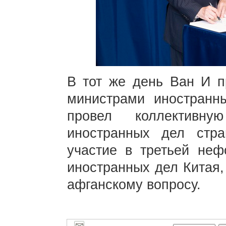
В тот же день Ван И п
министрами иностранн
провел коллективн
иностранных дел стр
участие в третьей неф
иностранных дел Китая,
афганскому вопросу.