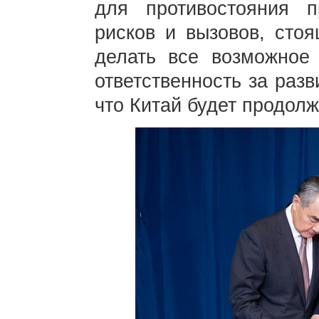
для противостояния п
рисков и вызовов, сто
делать все возможное
ответственность за разв
что Китай будет продолж