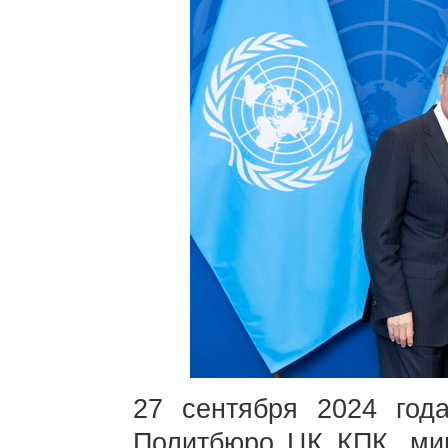
27 сентября 2024 год
Политбюро ЦК КПК, ми