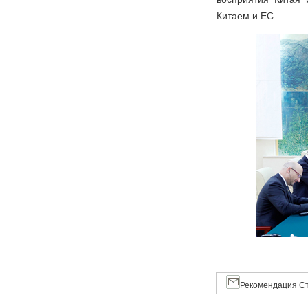
Китаем и ЕС.
Рекомендация Ст