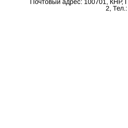
Почтовый адрес: 100701, КНР, 
2, Тел.