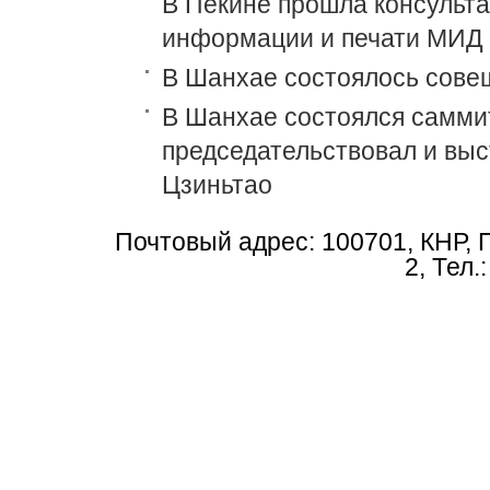
В Пекине прошла консульт
информации и печати МИД 
В Шанхае состоялось сове
В Шанхае состоялся самми
председательствовал и выс
Цзиньтао
Почтовый адрес: 100701, КНР, 
2, Тел.