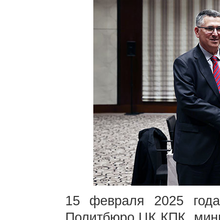
15 февраля 2025 год
Политбюро ЦК КПК, мин