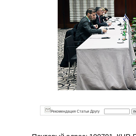
Рекомендация Статьи Другу