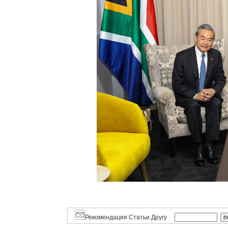
Рекомендация Статьи Другу