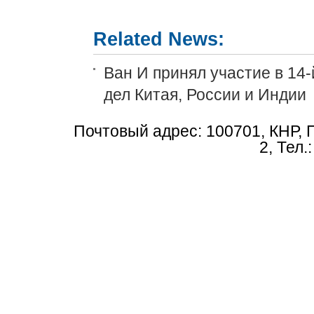
Related News:
Ван И принял участие в 14
дел Китая, России и Индии
Почтовый адрес: 100701, КНР, 
2, Тел.