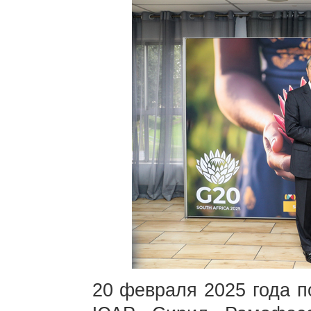
20 февраля 2025 года п