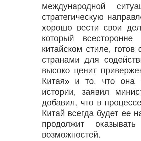
международной ситу
стратегическую направл
хорошо вести свои дел
который всесторонне
китайском стиле, готов
странами для содейств
высоко ценит приверже
Китая» и то, что она 
истории, заявил мини
добавил, что в процесс
Китай всегда будет ее 
продолжит оказыват
возможностей.