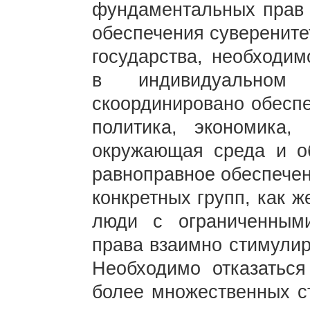
фундаментальных прав 
обеспечения суверените
государства, необходим
в индивидуальном
скоординировано обеспе
политика, экономика, 
окружающая среда и об
равноправное обеспечен
конкретных групп, как 
люди с ограниченным
права взаимно стимулир
Необходимо отказатьс
более множественных ст