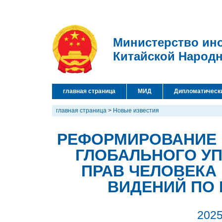
Министерство ин
Китайской Народ
главная страница
МИД
Дипломатическ
главная страница
>
Новые известия
РЕФОРМИРОВАНИЕ 
ГЛОБАЛЬНОГО УП
ПРАВ ЧЕЛОВЕКА
ВИДЕНИЙ ПО 
2025