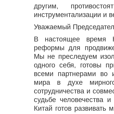
другим, противосто
инструментализации и 
Уважаемый Председатель
В настоящее время К
реформы для продвиже
Мы не преследуем изо
одного себя, готовы п
всеми партнерами во 
мира в духе мирного
сотрудничества и совме
судьбе человечества и 
Китай готов развивать 