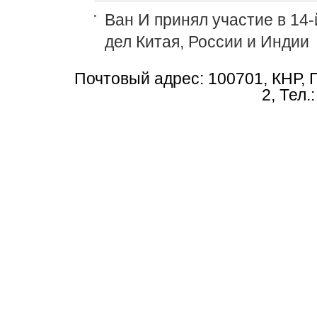
Ван И принял участие в 14
дел Китая, России и Индии
Почтовый адрес: 100701, КНР, 
2, Тел.