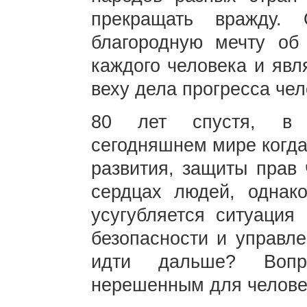
прекращать вражду.
благородную мечту об
каждого человека и явл
веху дела прогресса чел
80 лет спустя, в 
сегодняшнем мире когда
развития, защиты прав 
сердцах людей, однак
усугубляется ситуация
безопасности и управле
идти дальше? Вопр
нерешенным для челов