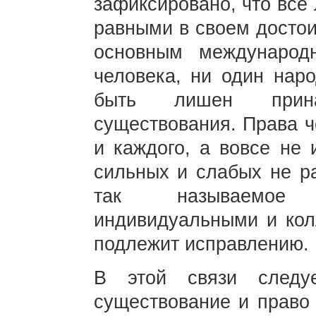
зафиксировано, что все
равными в своем достои
основным международ
человека, ни один нар
быть лишен прин
существования. Права ч
и каждого, а вовсе не 
сильных и слабых не ра
так называемое 
индивидуальными и кол
подлежит исправлени
В этой связи следу
существование и право 