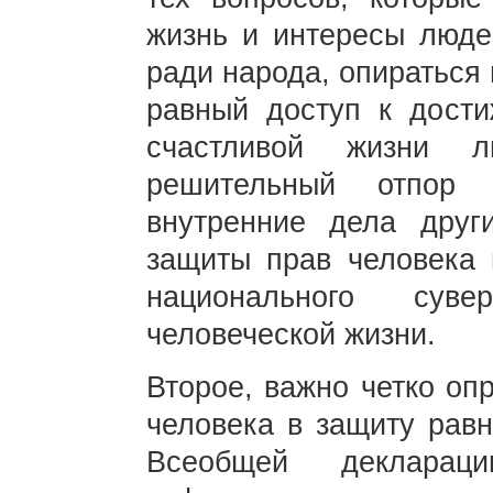
жизнь и интересы люде
ради народа, опираться
равный доступ к дости
счастливой жизни л
решительный отпор 
внутренние дела друг
защиты прав человека 
национального суве
человеческой жизни.
Второе, важно четко оп
человека в защиту равн
Всеобщей декларац