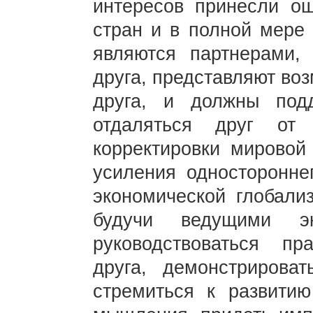
интересов принесли о
стран и в полной мере 
являются партнерами,
друга, представляют воз
друга, и должны под
отдаляться друг от
корректировки мировой 
усиления односторонне
экономической глобали
будучи ведущими э
руководствоваться п
друга, демонстрироват
стремиться к развитию