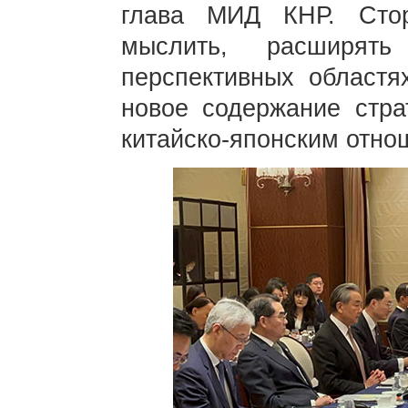
глава МИД КНР. Сто
мыслить, расширять
перспективных областя
новое содержание стра
китайско-японским отно