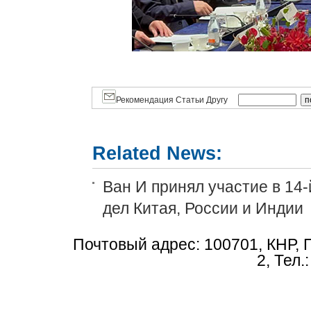
Рекомендация Статьи Другу
Related News:
Ван И принял участие в 14
дел Китая, России и Индии
Почтовый адрес: 100701, КНР, 
2, Тел.