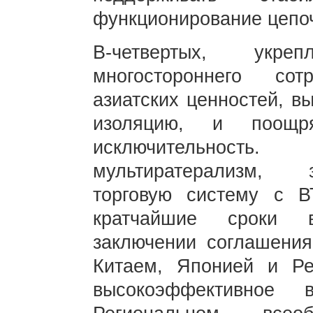
функционирование цепоч
В-четвертых, укре
многостороннего сот
азиатских ценностей, вы
изоляцию, и поощр
исключительность.
мультиратерализм, 
торговую систему с 
кратчайшие сроки в
заключении соглашения
Китаем, Японией и Ре
высокоэффективное 