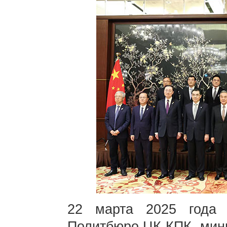
22 марта 2025 года
Политбюро ЦК КПК, мин