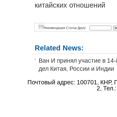
китайских отношений
Рекомендация Статьи Другу
Related News:
Ван И принял участие в 14
дел Китая, России и Индии
Почтовый адрес: 100701, КНР, 
2, Тел.