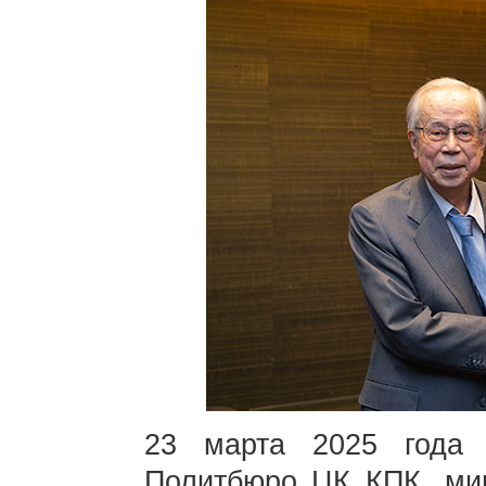
23 марта 2025 года
Политбюро ЦК КПК, ми