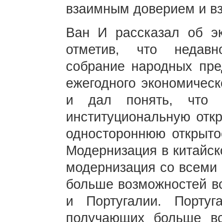
взаимным доверием и в
Ван И рассказал об эк
отметив, что недав
собрание народных пре
ежегодного экономическ
и дал понять, что 
институциональную откр
одностороннюю открыто
Модернизация в китайск
модернизация со всеми 
больше возможностей вс
и Португалии. Порту
получающих больше вс