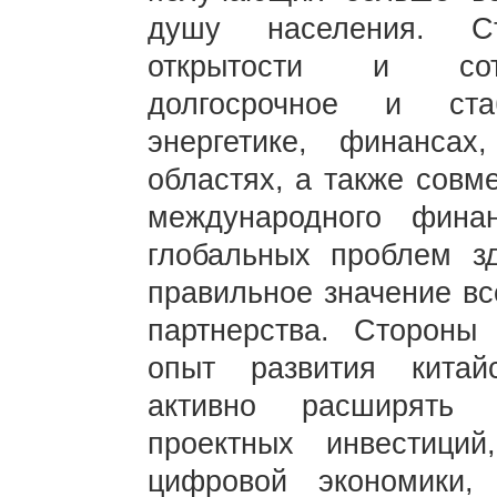
душу населения. С
открытости и сотр
долгосрочное и ста
энергетике, финансах
областях, а также совм
международного фина
глобальных проблем зд
правильное значение вс
партнерства. Сторон
опыт развития китайс
активно расширять 
проектных инвестиций
цифровой экономики,