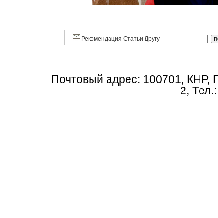
Рекомендация Статьи Другу
Почтовый адрес: 100701, КНР, 
2, Тел.