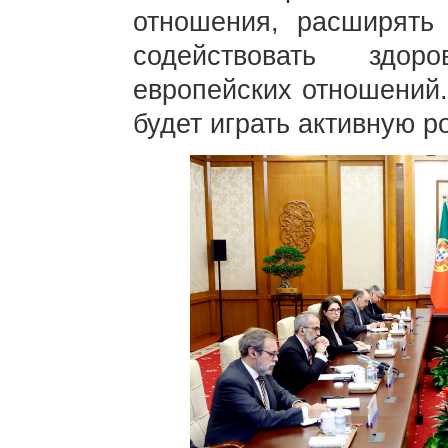
отношения, расширять 
содействовать здор
европейских отношений.
будет играть активную р