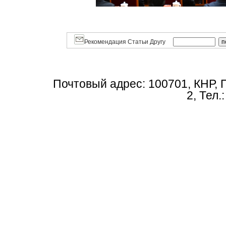
Рекомендация Статьи Другу
Почтовый адрес: 100701, КНР, 
2, Тел.