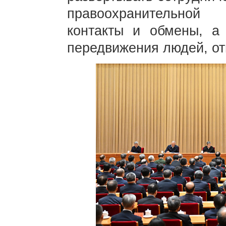
правоохранительной
контакты и обмены, а 
передвижения людей, от