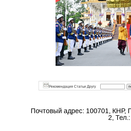
Рекомендация Статьи Другу
Почтовый адрес: 100701, КНР, 
2, Тел.