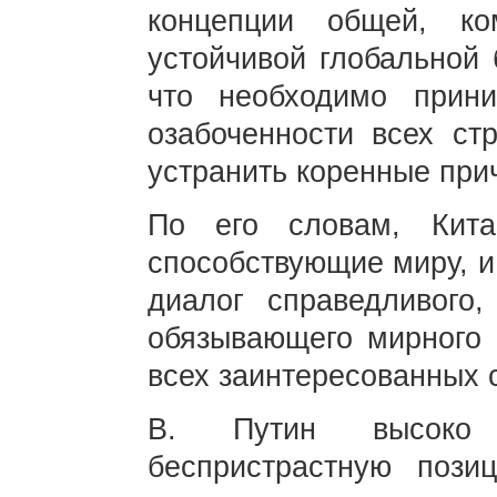
концепции общей, ко
устойчивой глобальной 
что необходимо прин
озабоченности всех ст
устранить коренные при
По его словам, Кита
способствующие миру, и
диалог справедливого,
обязывающего мирного 
всех заинтересованных 
В. Путин высоко
беспристрастную пози