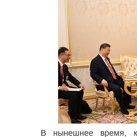
В нынешнее время, к