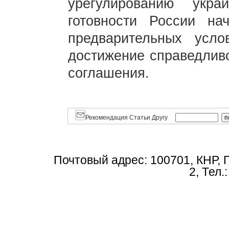
урегулированию укра
готовности России на
предварительных усл
достижение справедливо
соглашения.
Рекомендация Статьи Другу
Почтовый адрес: 100701, КНР, 
2, Тел.