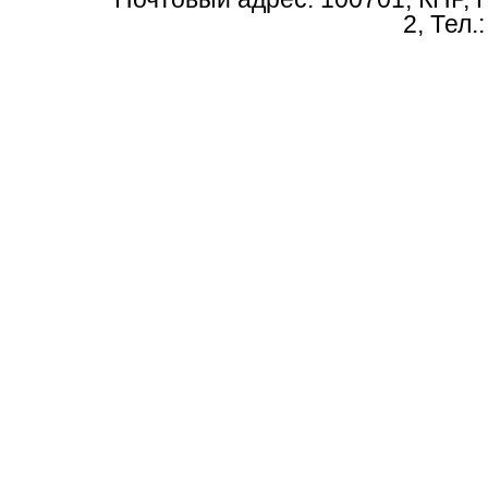
2, Тел.