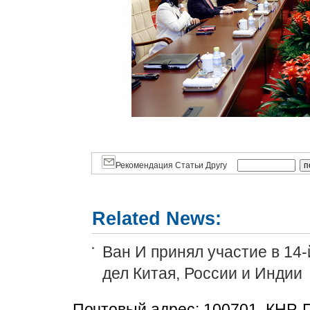
Рекомендация Статьи Другу
Related News:
Ван И принял участие в 14
дел Китая, России и Индии
Почтовый адрес: 100701, КНР, 