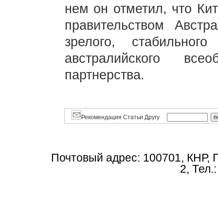
нем он отметил, что Ки
правительством Австр
зрелого, стабильного
австралийского всео
партнерства.
Рекомендация Статьи Другу
Почтовый адрес: 100701, КНР, 
2, Тел.