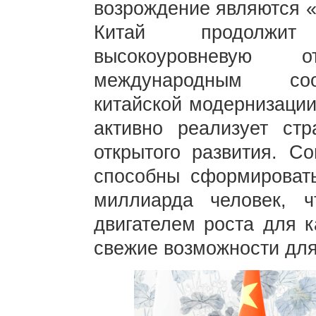
возрождение являются «
Китай продолжит
высокоуровневую 
международным соо
китайской модернизации
активно реализует стр
открытого развития. С
способны сформироват
миллиарда человек, 
двигателем роста для к
свежие возможности для