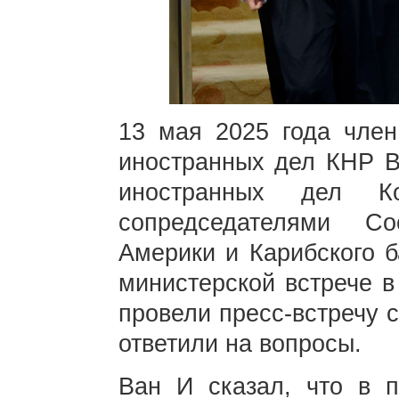
13 мая 2025 года чле
иностранных дел КНР В
иностранных дел 
сопредседателями С
Америки и Карибского б
министерской встрече 
провели пресс-встречу 
ответили на вопросы.
Ван И сказал, что в 