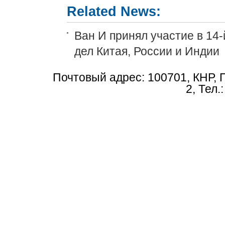
Related News:
Ван И принял участие в 14
дел Китая, России и Индии
Почтовый адрес: 100701, КНР, 
2, Тел.