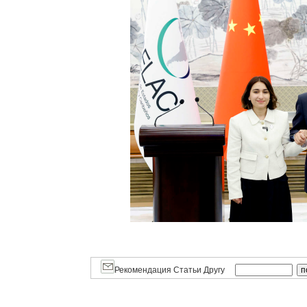
Рекомендация Статьи Другу