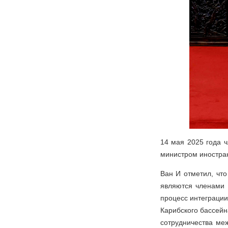
14 мая 2025 года 
министром иностра
Ван И отметил, что
являются членами 
процесс интеграции
Карибского бассейн
сотрудничества меж