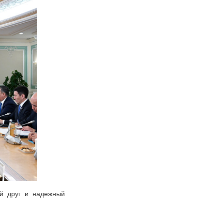
ий друг и надежный