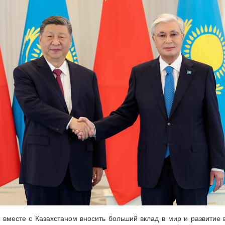
 вместе с Казахстаном вносить больший вклад в мир и развитие 