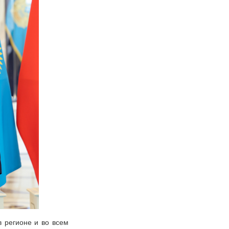
в регионе и во всем