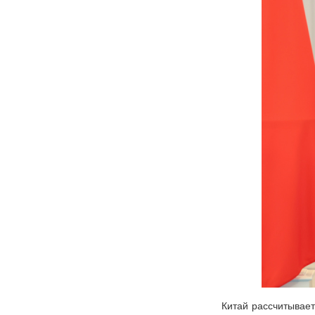
Китай рассчитывает