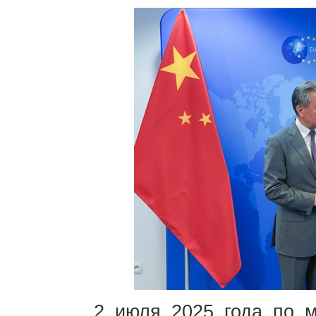
2 июля 2025 года по 