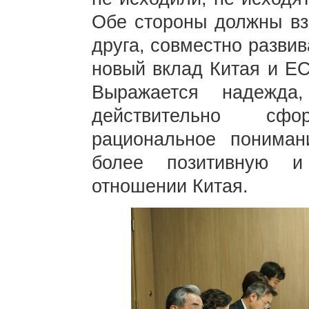
Обе стороны должны вза
друга, совместно развив
новый вклад Китая и ЕС
Выражается надежда
действительно сф
рациональное пониман
более позитивную и
отношении Китая.