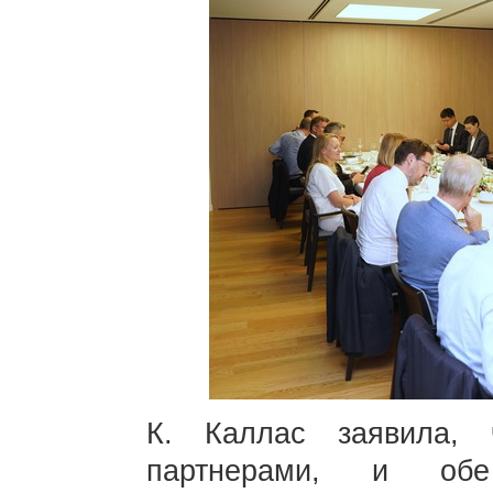
К. Каллас заявила,
партнерами, и об