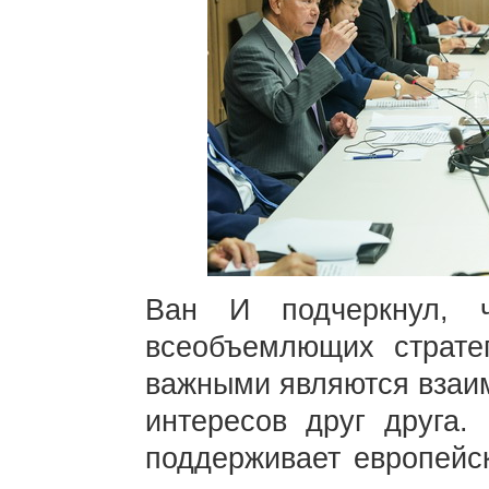
Ван И подчеркнул, 
всеобъемлющих стратег
важными являются взаим
интересов друг друга.
поддерживает европейс