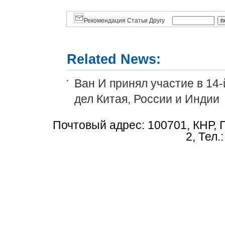
Рекомендация Статьи Другу
Related News:
Ван И принял участие в 14
дел Китая, России и Индии
Почтовый адрес: 100701, КНР, 
2, Тел.