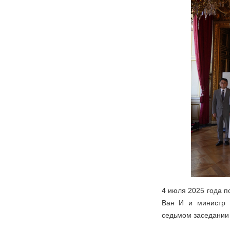
4 июля 2025 года 
Ван И и министр 
седьмом заседании 