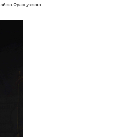
тайско-Французского