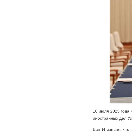
16 июля 2025 года 
иностранных дел Уз
Ван И заявил, что