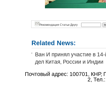
Рекомендация Статьи Другу
Related News:
Ван И принял участие в 14
дел Китая, России и Индии
Почтовый адрес: 100701, КНР, 
2, Тел.