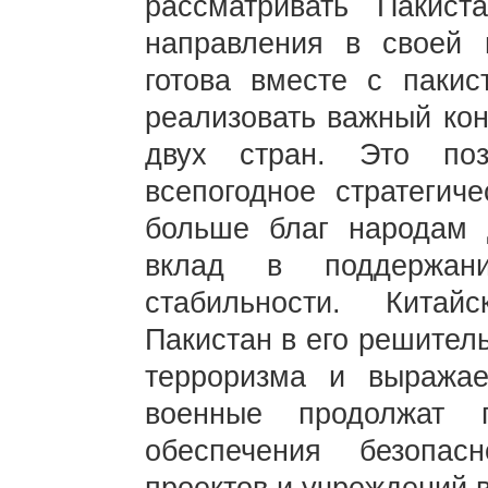
рассматривать Пакист
направления в своей 
готова вместе с пакис
реализовать важный кон
двух стран. Это по
всепогодное стратегиче
больше благ народам 
вклад в поддержан
стабильности. Китай
Пакистан в его решител
терроризма и выражае
военные продолжат 
обеспечения безопасн