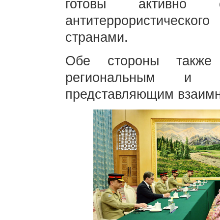
готовы активно со
антитеррористического
странами.
Обе стороны также
региональным и м
представляющим взаимн