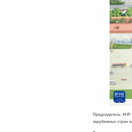
Председатель КНР 
зарубежных стран в