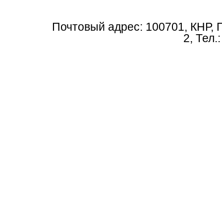
Почтовый адрес: 100701, КНР, 
2, Тел.