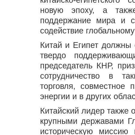
китайско-египетского
новую эпоху, а так
поддержание мира и с
содействие глобальному
Китай и Египет должны 
твердо поддерживающ
председатель КНР, приз
сотрудничество в та
торговля, совместное п
энергии и в других облас
Китайский лидер также о
крупными державами Гл
историческую миссию и