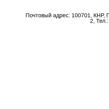
Почтовый адрес: 100701, КНР, 
2, Тел.