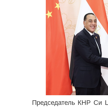
Председатель КНР Си Ц