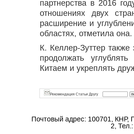
партнерства в 2016 го
отношениях двух стра
расширение и углублени
областях, отметила она.
К. Келлер-Зуттер также
продолжать углублять
Китаем и укреплять дру
Рекомендация Статьи Другу
Почтовый адрес: 100701, КНР, 
2, Тел.