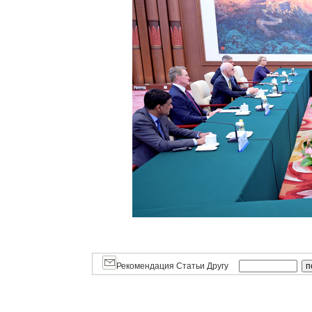
Рекомендация Статьи Другу