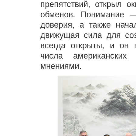
препятствий, открыл ок
обменов. Понимание —
доверия, а также нача
движущая сила для соз
всегда открыты, и он 
числа американских
мнениями.