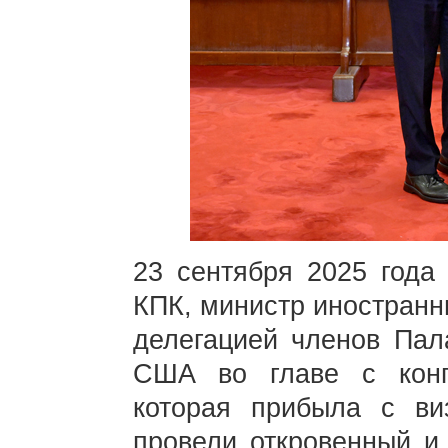
23 сентября 2025 года
КПК, министр иностранн
делегацией членов Пал
США во главе с кон
которая прибыла с ви
провели откровенный и