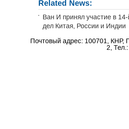
Related News:
Ван И принял участие в 14
дел Китая, России и Индии
Почтовый адрес: 100701, КНР, 
2, Тел.