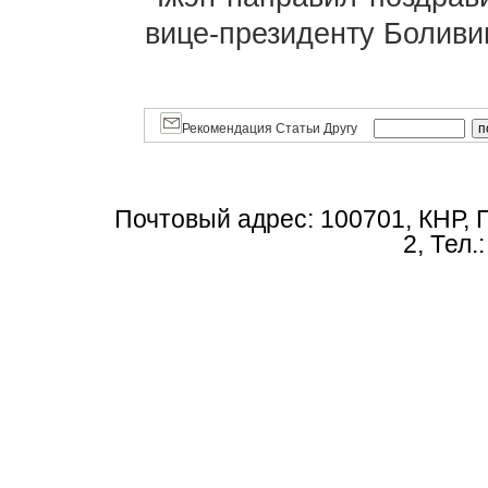
вице-президенту Боливи
Рекомендация Статьи Другу
Почтовый адрес: 100701, КНР, 
2, Тел.