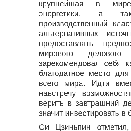
крупнейшая в мире
энергетики, а т
производственный клас
альтернативных источ
предоставлять предп
мирового делового
зарекомендовал себя к
благодатное место для
всего мира. Идти вме
навстречу возможностя
верить в завтрашний де
значит инвестировать в 
Си Цзиньпин отметил,