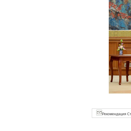
Рекомендация Ст