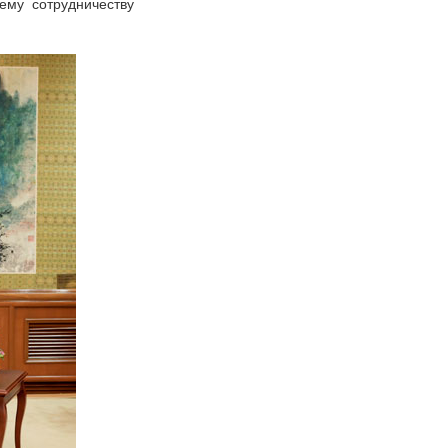
ему сотрудничеству