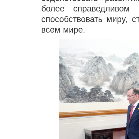
более справедливом
способствовать миру, с
всем мире.