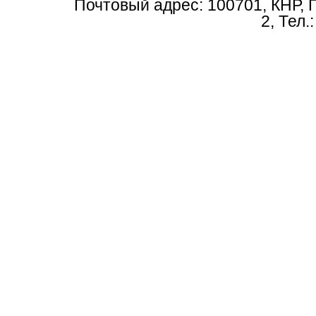
Почтовый адрес: 100701, КНР, 
2, Тел.