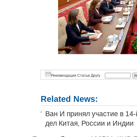
Рекомендация Статьи Другу
Related News:
Ван И принял участие в 14
дел Китая, России и Индии