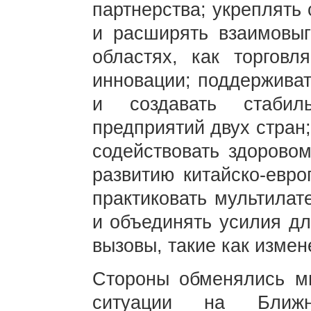
партнерства; укреплять
и расширять взаимовыг
областях, как торговл
инновации; поддерживат
и создавать стаби
предприятий двух стран
содействовать здоровом
развитию китайско-евро
практиковать мультилат
и объединять усилия дл
вызовы, такие как измен
Стороны обменялись м
ситуации на Ближн