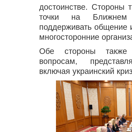
достоинстве. Стороны т
точки на Ближнем 
поддерживать общение и
многосторонние организ
Обе стороны также
вопросам, представ
включая украинский криз