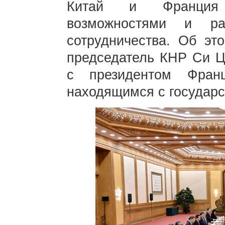
Китай и Франция 
возможностями и ра
сотрудничества. Об эт
председатель КНР Си Ц
с президентом Фран
находящимся с государс