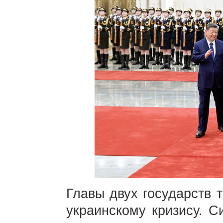
Главы двух государств 
украинскому кризису. С