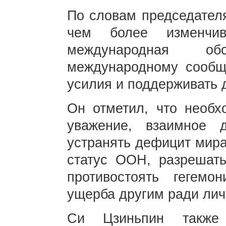
По словам председателя
чем более изменчив
международная о
международному сообщ
усилия и поддерживать д
Он отметил, что необх
уважение, взаимное 
устранять дефицит мира
статус ООН, разрешат
противостоять гегемо
ущерба другим ради лич
Си Цзиньпин также 