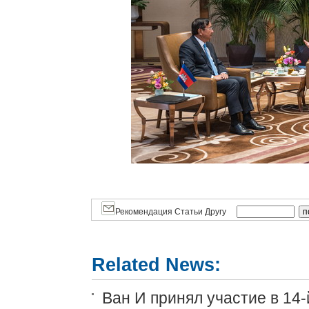
Рекомендация Статьи Другу
Related News:
Ван И принял участие в 14