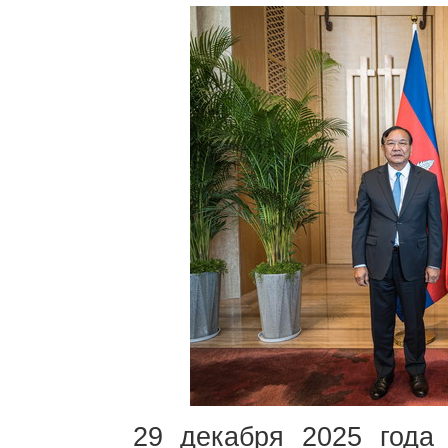
29 декабря 2025 года