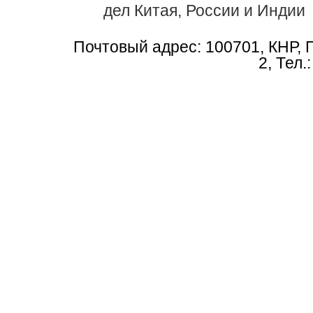
дел Китая, России и Индии
Почтовый адрес: 100701, КНР, 
2, Тел.