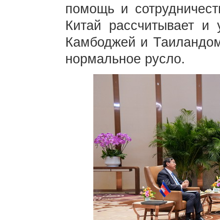
помощь и сотрудничест
Китай рассчитывает и 
Камбоджей и Таиландом
нормальное русло.