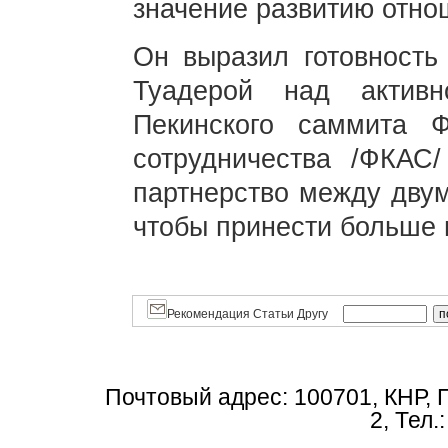
значение развитию отно
Он выразил готовность 
Туадерой над активн
Пекинского саммита Ф
сотрудничества /ФКАС/
партнерство между двум
чтобы принести больше 
Рекомендация Статьи Другу
Почтовый адрес: 100701, КНР, 
2, Тел.