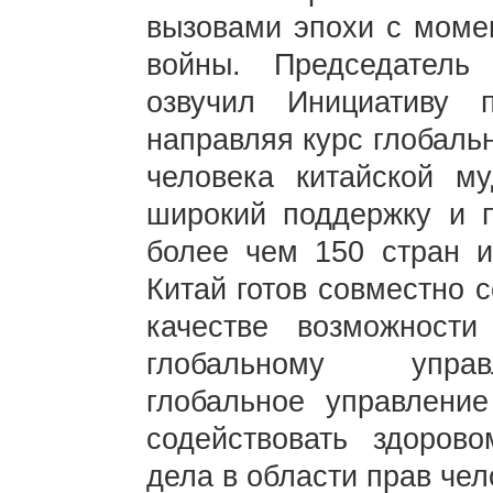
вызовами эпохи с моме
войны. Председатель
озвучил Инициативу 
направляя курс глобаль
человека китайской м
широкий поддержку и п
более чем 150 стран и
Китай готов совместно 
качестве возможност
глобальному управ
глобальное управлени
содействовать здоров
дела в области прав чел