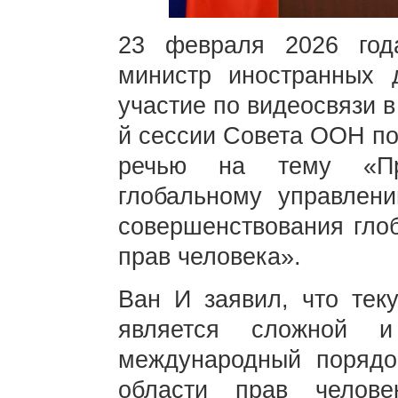
23 февраля 2026 го
министр иностранных
участие по видеосвязи в
й сессии Совета ООН по
речью на тему «Пр
глобальному управлен
совершенствования глоб
прав человека».
Ван И заявил, что тек
является сложной и
международный порядо
области прав челов