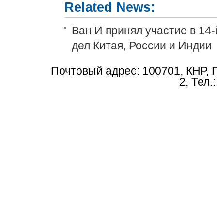
Related News:
Ван И принял участие в 14
дел Китая, России и Индии
Почтовый адрес: 100701, КНР, 
2, Тел.