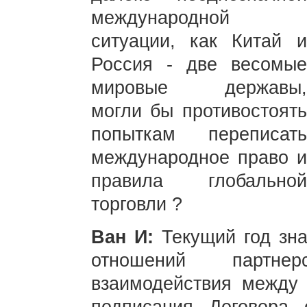
международной
ситуации, как Китай и
Россия - две весомые
мировые державы,
могли бы противостоять
попыткам переписать
международное право и
правила глобальной
торговли ?
Ван И:
Текущий год зн
отношений партнер
взаимодействия между