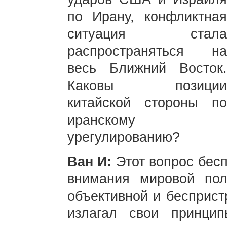
по Ирану, конфликтная
ситуация стала
распространяться на
весь Ближний Восток.
Каковы позиции
китайской стороны по
иранскому
урегулированию?
Ван И:
Этот вопрос бес
внимания мировой пол
объективной и бесприст
излагал свои принци