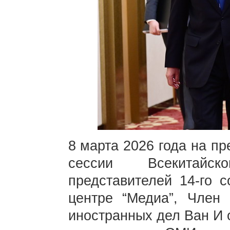
8 марта 2026 года на п
сессии Всекитайс
представителей 14-го с
центре “Медиа”, Член
иностранных дел Ван И 