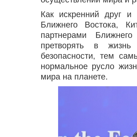
Как искренний друг и 
Ближнего Востока, Ки
партнерами Ближнег
претворять в жизнь
безопасности, тем сам
нормальное русло жизн
мира на планете.