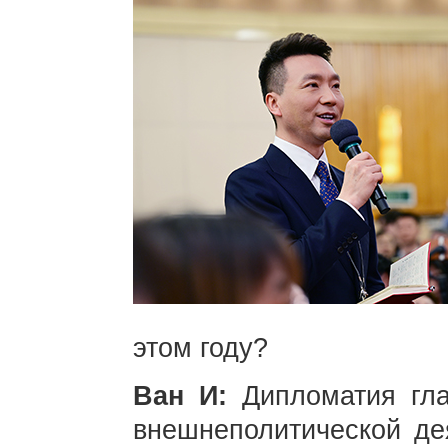
этом году?
Ван И:
Дипломатия гла
внешнеполитической дея