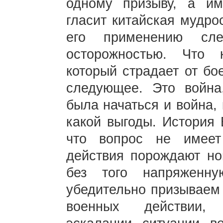
одному призыву, а им
гласит китайская мудрос
его применению сле
осторожностью. Что 
который страдает от бо
следующее. Это война
была начаться и война,
какой выгоды. История 
что вопрос не имеет
действия порождают но
без того напряженн
убедительно призываем
военных действии,