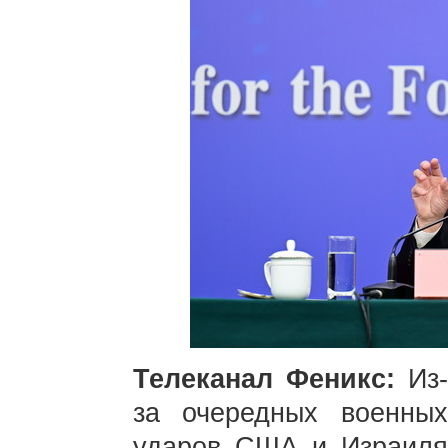
Телеканал Феникс:
Из-
за очередных военных
ударов США и Израиля