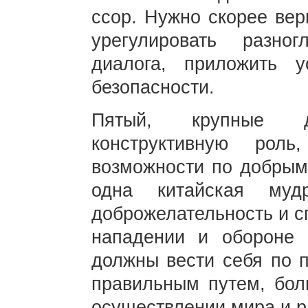
ссор. Нужно скорее вер
урегулировать разно
диалога, приложить 
безопасности.
Пятый, крупные 
конструктивную роль
возможности по добрым
одна китайская муд
доброжелательность и с
нападении и обороне 
должны вести себя по п
правильным путем, бол
осуществлении мира и р