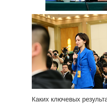
Каких ключевых резуль