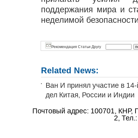
поддержания мира и ста
неделимой безопасности
Рекомендация Статьи Другу
Related News:
Ван И принял участие в 14
дел Китая, России и Индии
Почтовый адрес: 100701, КНР, 
2, Тел.