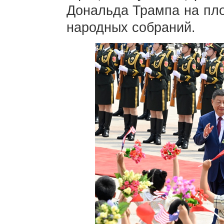
Дональда Трампа на пло
народных собраний.