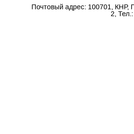
Почтовый адрес: 100701, КНР, 
2, Тел.