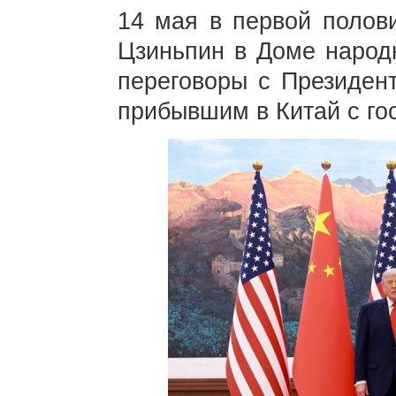
14 мая в первой полов
Цзиньпин в Доме народ
переговоры с Президе
прибывшим в Китай с г