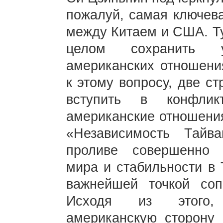
пожалуй, самая ключева
между Китаем и США. Ту
целом сохранить у
американских отношени
к этому вопросу, две с
вступить в конфлик
американские отношения
«Независимость Тай
проливе совершенно 
мира и стабильности в 
важнейшей точкой со
Исходя из этого, 
американскую сторону 