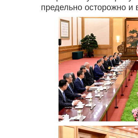
предельно осторожно и