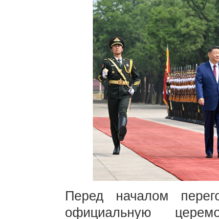
Перед началом перег
официальную церем