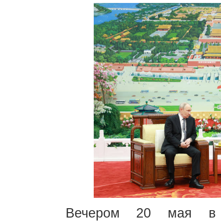
Вечером 20 мая в 