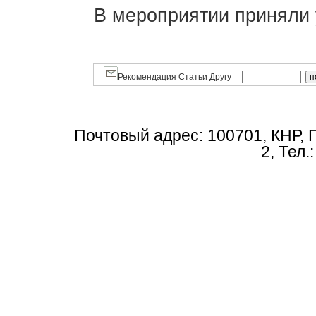
В мероприятии приняли 
Рекомендация Статьи Другу
Почтовый адрес: 100701, КНР, 
2, Тел.