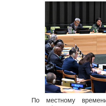
По местному времен