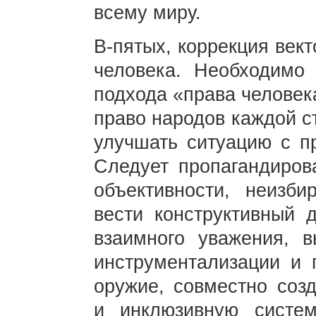
всему миру.
В-пятых, коррекция век
человека. Необходимо 
подхода «права человек
право народов каждой с
улучшать ситуацию с п
Следует пропагандиров
объективности, неизби
вести конструктивный 
взаимного уважения, в
инструментализации и 
оружие, совместно соз
и инклюзивную систем