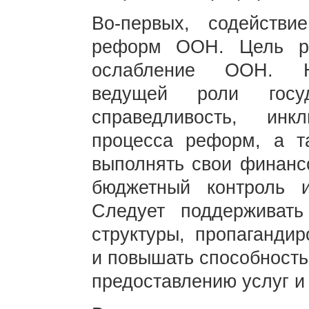
Во-первых, содейств
реформ ООН. Цель р
ослабление ООН. Не
ведущей роли госуда
справедливость, инк
процесса реформ, а т
выполнять свои финансо
бюджетный контроль и
Следует поддерживать
структуры, пропагандир
и повышать способность
предоставлению услуг и