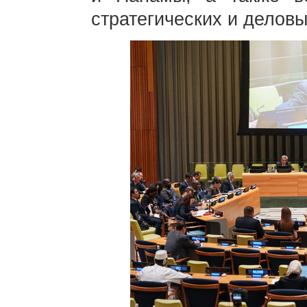
стратегических и делов