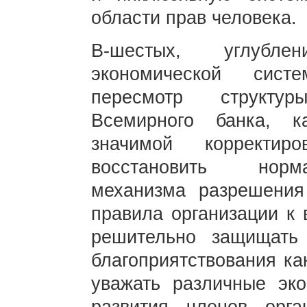
области прав человека.
В-шестых, углубл
экономической сист
пересмотр структур
Всемирного банка, 
значимой корректи
восстановить норм
механизма разрешения
правила организации к
решительно защищать
благоприятствования ка
уважать различные эк