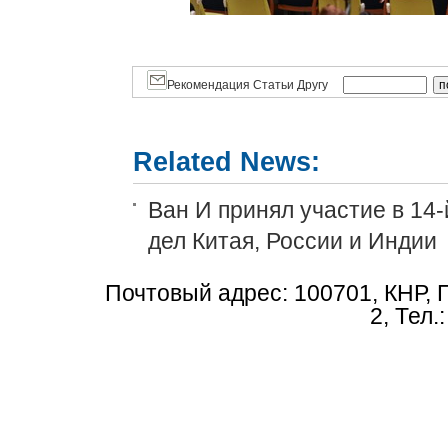
Рекомендация Статьи Другу
Related News:
Ван И принял участие в 14
дел Китая, России и Индии
Почтовый адрес: 100701, КНР, 
2, Тел.