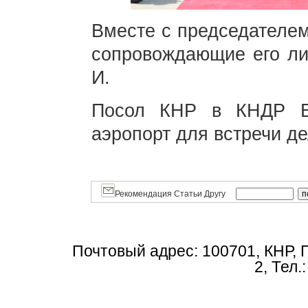
Вместе с председателе
сопровождающие его ли
И.
Посол КНР в КНДР В
аэропорт для встречи де
Рекомендация Статьи Другу
Почтовый адрес: 100701, КНР, 
2, Тел.