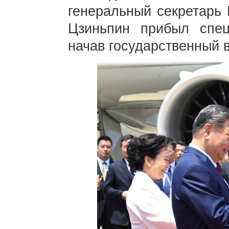
генеральный секретарь
Цзиньпин прибыл спе
начав государственный в