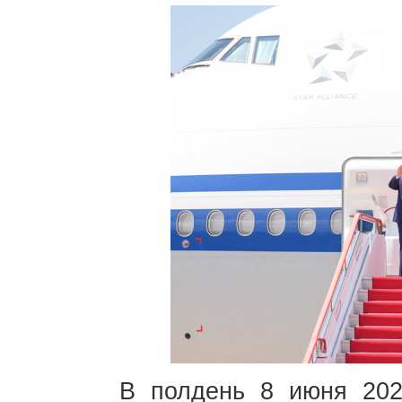
В полдень 8 июня 202